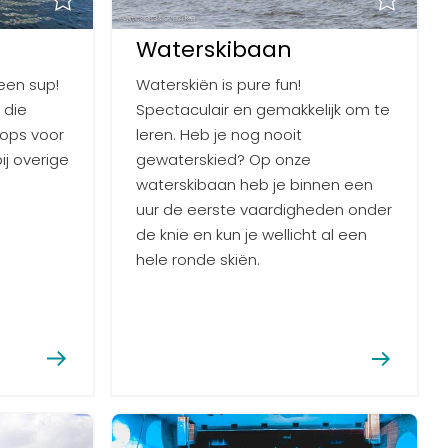
Waterskibaan
een sup!
Waterskiën is pure fun!
 die
Spectaculair en gemakkelijk om te
ops voor
leren. Heb je nog nooit
ij overige
gewaterskied? Op onze
waterskibaan heb je binnen een
uur de eerste vaardigheden onder
de knie en kun je wellicht al een
hele ronde skiën.