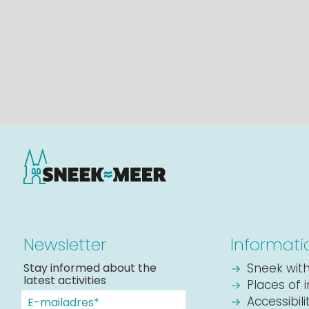
Newsletter
Informati
Stay informed about the
Sneek with
latest activities
Places of 
Accessibil