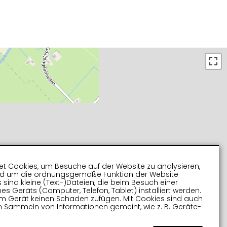
t Cookies, um Besuche auf der Website zu analysieren,
nd um die ordnungsgemäße Funktion der Website
s sind kleine (Text-)Dateien, die beim Besuch einer
es Geräts (Computer, Telefon, Tablet) installiert werden.
m Gerät keinen Schaden zufügen. Mit Cookies sind auch
 Sammeln von Informationen gemeint, wie z. B. Geräte-