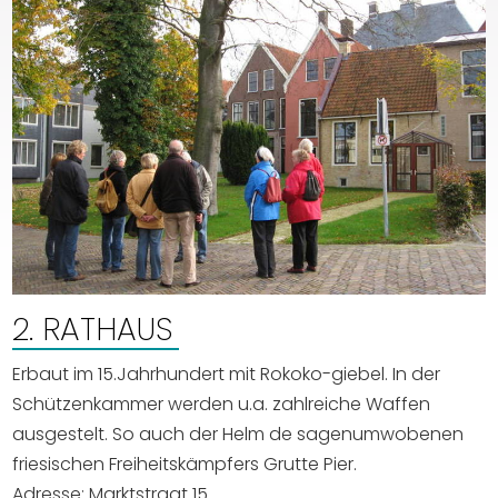
2. RATHAUS
Erbaut im 15.Jahrhundert mit Rokoko-giebel. In der
Schützenkammer werden u.a. zahlreiche Waffen
ausgestelt. So auch der Helm de sagenumwobenen
friesischen Freiheitskämpfers Grutte Pier.
Adresse: Marktstraat 15