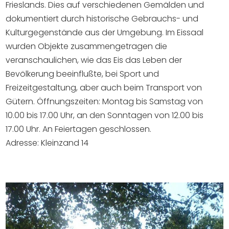
Frieslands. Dies auf verschiedenen Gemälden und
dokumentiert durch historische Gebrauchs- und
Kulturgegenstände aus der Umgebung. Im Eissaal
wurden Objekte zusammengetragen die
veranschaulichen, wie das Eis das Leben der
Bevölkerung beeinflußte, bei Sport und
Freizeitgestaltung, aber auch beim Transport von
Gütern. Öffnungszeiten: Montag bis Samstag von
10.00 bis 17.00 Uhr, an den Sonntagen von 12.00 bis
17.00 Uhr. An Feiertagen geschlossen.
Adresse: Kleinzand 14