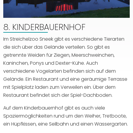
8. KINDERBAUERNHOF
Im Streichelzoo Sneek gibt es verschiedene Tierarten
die sich über das Gelände verteilen. So gibt es
getrennte Weiden für Ziegen, Meerschweinchen,
Kaninchen, Ponys und Dexter-Kühe. Auch
verschiedene Vogelarten befinden sich auf dem
Gelände. Ein Restaurant und eine geräumige Terrasse
mit Spielplatz laden zum Verweilen ein. Über dem
Restaurant befindet sich der Spiel-Dachboden.
Auf dem Kinderbauernhof gibt es auch viele
Spaziermöglichkeiten rund um den Weiher, Tretboote,
ein Hüpfkissen, eine Seilbahn und einen Wassergarten.