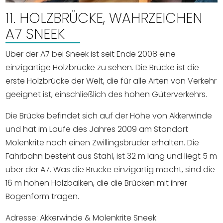
11. HOLZBRÜCKE, WAHRZEICHEN
A7 SNEEK
Über der A7 bei Sneek ist seit Ende 2008 eine
einzigartige Holzbrücke zu sehen. Die Brücke ist die
erste Holzbrücke der Welt, die für alle Arten von Verkehr
geeignet ist, einschließlich des hohen Güterverkehrs.
Die Brücke befindet sich auf der Höhe von Akkerwinde
und hat im Laufe des Jahres 2009 am Standort
Molenkrite noch einen Zwillingsbruder erhalten. Die
Fahrbahn besteht aus Stahl, ist 32 m lang und liegt 5 m
über der A7. Was die Brücke einzigartig macht, sind die
16 m hohen Holzbalken, die die Brücken mit ihrer
Bogenform tragen.
Adresse: Akkerwinde & Molenkrite Sneek