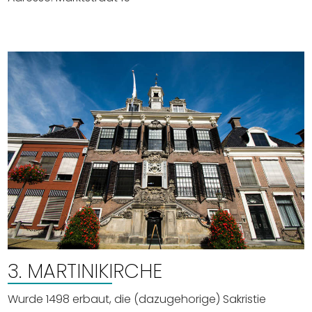
3. MARTINIKIRCHE
Wurde 1498 erbaut, die (dazugehorige) Sakristie