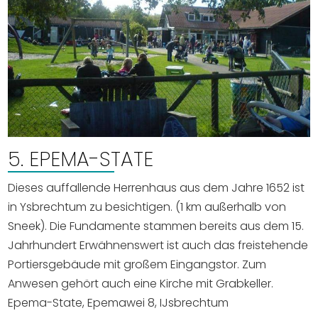
5. EPEMA-STATE
Dieses auffallende Herrenhaus aus dem Jahre 1652 ist
in Ysbrechtum zu besichtigen. (1 km außerhalb von
Sneek). Die Fundamente stammen bereits aus dem 15.
Jahrhundert Erwähnenswert ist auch das freistehende
Portiersgebäude mit großem Eingangstor. Zum
Anwesen gehört auch eine Kirche mit Grabkeller.
Epema-State, Epemawei 8, IJsbrechtum