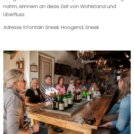
nahm, erinnern an diese Zeit von Wohlstand und
Überfluss.
Adresse 11 Fontain Sneek: Hoogend, Sneek