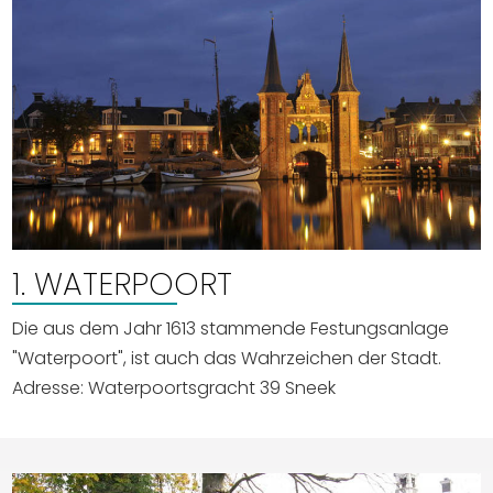
1. WATERPOORT
Die aus dem Jahr 1613 stammende Festungsanlage
"Waterpoort", ist auch das Wahrzeichen der Stadt.
Adresse: Waterpoortsgracht 39 Sneek