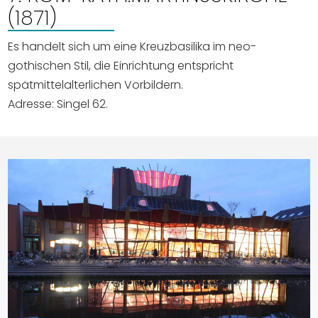
(1871)
Es handelt sich um eine Kreuzbasilika im neo-
gothischen Stil, die Einrichtung entspricht
spätmittelalterlichen Vorbildern.
Adresse: Singel 62.