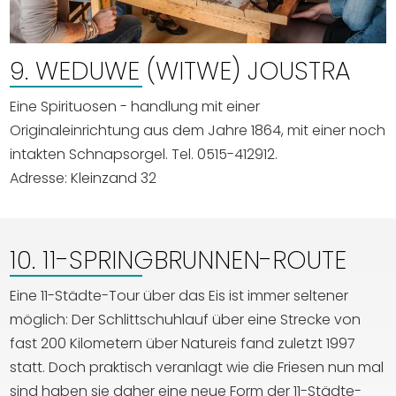
9. WEDUWE (WITWE) JOUSTRA
Eine Spirituosen - handlung mit einer
Originaleinrichtung aus dem Jahre 1864, mit einer noch
intakten Schnapsorgel. Tel. 0515-412912.
Adresse: Kleinzand 32
10. 11-SPRINGBRUNNEN-ROUTE
Eine 11-Städte-Tour über das Eis ist immer seltener
möglich: Der Schlittschuhlauf über eine Strecke von
fast 200 Kilometern über Natureis fand zuletzt 1997
statt. Doch praktisch veranlagt wie die Friesen nun mal
sind haben sie daher eine neue Form der 11-Städte-