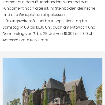
stammt aus dem 16.Jahrhundert, während das
Fundament noch älter ist. Im Steinboden der Kirche
sind alte Grabplatten eingelassen.
Öffnungszeiten: 8. Juni bis 11. Sept, Dienstag bis
Samstag 14.00 bis 16.30 Uhr, auch am Mittwoch und
Donnerstag von 7. bis 28. Juli von 19.30 bis 21.00 Uhr.
Adresse: Grote Kerkstraat