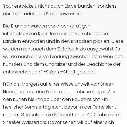
Tour entwickelt. Nicht durch Eis verbunden, sondern
durch sprudelndes Brunnenwasser.
Die Brunnen wurden von hochkarätigen
internationalen Künstlern aus elf verschiedenen
Ländern entworfen und in den 11 Städten plaziert. Diese
wurden nicht nach dem Zufallsprinzip ausgewählt: Es
wurde nach einer Verbindung zwischen dem Werk des
Künstlers und dem Charakter und der Geschichte der
entsprechenden 11-Städte-Stadt gesucht.
Früh am Morgen auf einer Wiese unweit von Sneek:
Nebel liegt auf den Feldern. Ungefähr so viel, daß es
den Kühen bis knapp über den Bauch reicht. Ein
herrlicher Sommertag steht bevor. In der Ferne sieht
man im Gegenlicht die Silhouette des 400 Jahre alten
Sneeker Wassertors. Davor sehen wir auf einer sich