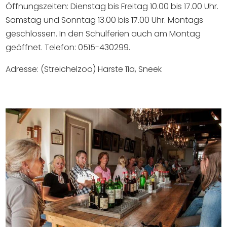
Öffnungszeiten: Dienstag bis Freitag 10.00 bis 17.00 Uhr.
Samstag und Sonntag 13.00 bis 17.00 Uhr. Montags
geschlossen. In den Schulferien auch am Montag
geöffnet. Telefon: 0515-430299.
Adresse: (Streichelzoo) Harste 11a, Sneek