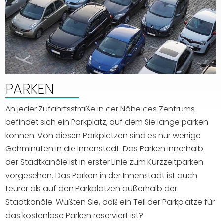
PARKEN
An jeder Zufahrtsstraße in der Nähe des Zentrums
befindet sich ein Parkplatz, auf dem Sie lange parken
können. Von diesen Parkplätzen sind es nur wenige
Gehminuten in die Innenstadt. Das Parken innerhalb
der Stadtkanäle ist in erster Linie zum Kurzzeitparken
vorgesehen. Das Parken in der Innenstadt ist auch
teurer als auf den Parkplätzen außerhalb der
Stadtkanäle. Wußten Sie, daß ein Teil der Parkplätze für
das kostenlose Parken reserviert ist?