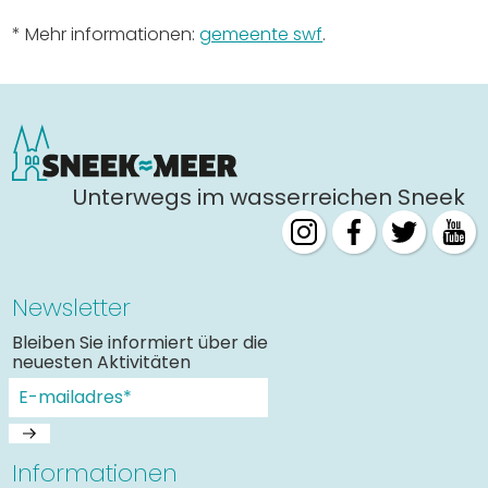
* Mehr informationen:
gemeente swf
.
Unterwegs im wasserreichen Sneek
Newsletter
Bleiben Sie informiert über die
neuesten Aktivitäten
Informationen