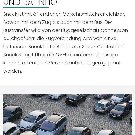
UND BAHNHOF
Sneek ist mit öffentlichen Verkehrsmitteln erreichbar.
Sowohl mit dem Zug als auch mit dem Bus. Der
Bustransfer wird von der Fluggesellschaft Connexxion
durchgeführt, die Zugverbindung wird von Arriva
betrieben. Sneek hat 2 Bahnhöfe: Sneek Central und
Sneek Noord. Über die OV-Reiseinformationsseite
können öffentliche Verkehrsanbindungen geplant
werden.