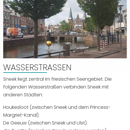
WASSERSTRASSEN
Sneek liegt zentral im friesischen Seengebiet. Die
folgenden Wasserstraßen verbinden Sneek mit
anderen Städten:
Houkesloot (zwischen Sneek und dem Princess-
Margriet-Kanal).
De Geeuw (zwischen Sneek und IJlst).