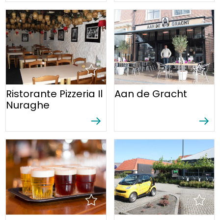
Ristorante Pizzeria Il
Aan de Gracht
Nuraghe