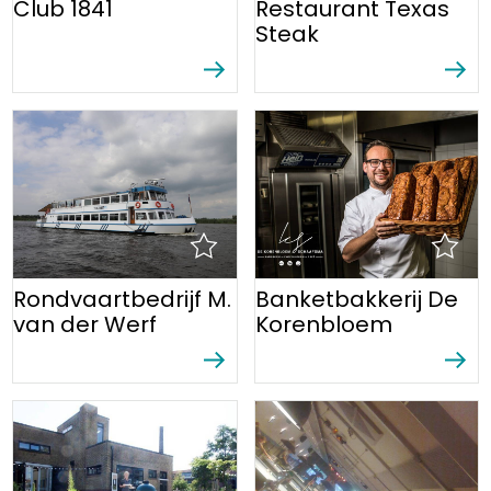
Club 1841
Restaurant Texas
Steak
Rondvaartbedrijf M.
Banketbakkerij De
van der Werf
Korenbloem