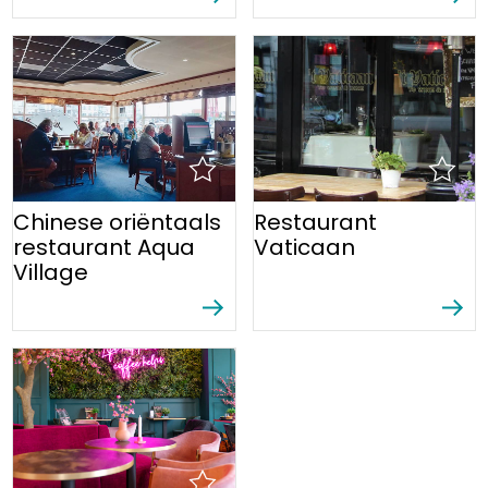
Chinese oriëntaals
Restaurant
restaurant Aqua
Vaticaan
Village