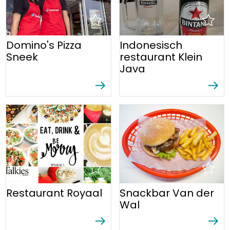
Domino's Pizza
Indonesisch
Sneek
restaurant Klein
Java
Restaurant Royaal
Snackbar Van der
Wal