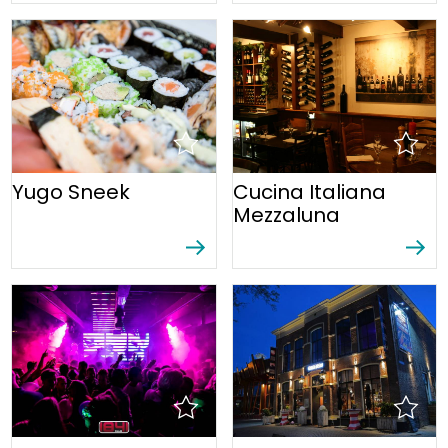
Yugo Sneek
Cucina Italiana
Mezzaluna