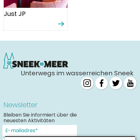
Just JP
Unterwegs im wasserreichen Sneek
Newsletter
Bleiben Sie informiert über die
neuesten Aktivitäten