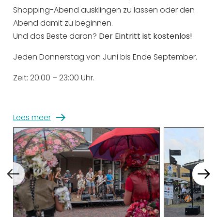
Shopping-Abend ausklingen zu lassen oder den
Abend damit zu beginnen.
Und das Beste daran?
Der Eintritt ist kostenlos!
Jeden Donnerstag von Juni bis Ende September.
Zeit: 20:00 – 23:00 Uhr.
Lees meer