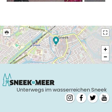
+
−
Unterwegs im wasserreichen Sneek