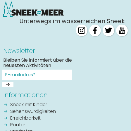
Unterwegs im wasserreichen Sneek
Newsletter
Bleiben Sie informiert über die
neuesten Aktivitäten
Informationen
Sneek mit Kinder
Sehenswürdigkeiten
Erreichbarkeit
Routen