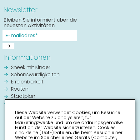
Newsletter
Bleiben Sie informiert über die
neuesten Aktivitäten
Informationen
Sneek mit Kinder
Sehenswürdigkeiten
Erreichbarkeit
Routen
Stadtplan
Veranstaltungskalender
Diese Website verwendet Cookies, um Besuche
auf der Website zu analysieren, für
Marketingzwecke und um die ordnungsgemäße
Funktion der Website sicherzustellen. Cookies
sind kleine (Text-)Dateien, die beim Besuch einer
Website im Speicher eines Geräts (Computer,