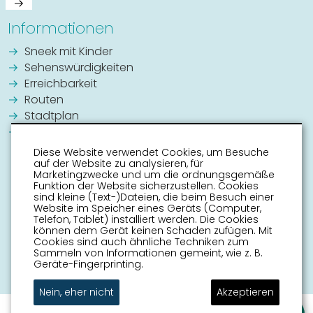
Informationen
Sneek mit Kinder
Sehenswürdigkeiten
Erreichbarkeit
Routen
Stadtplan
Veranstaltungskalender
Diese Website verwendet Cookies, um Besuche
auf der Website zu analysieren, für
Marketingzwecke und um die ordnungsgemäße
Funktion der Website sicherzustellen. Cookies
sind kleine (Text-)Dateien, die beim Besuch einer
Website im Speicher eines Geräts (Computer,
Telefon, Tablet) installiert werden. Die Cookies
können dem Gerät keinen Schaden zufügen. Mit
Cookies sind auch ähnliche Techniken zum
Sammeln von Informationen gemeint, wie z. B.
Geräte-Fingerprinting.
Nein, eher nicht
Akzeptieren