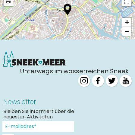
+
−
Unterwegs im wasserreichen Sneek
Newsletter
Bleiben Sie informiert über die
neuesten Aktivitäten