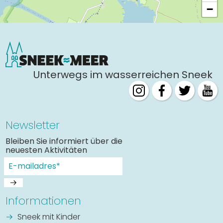
−
Unterwegs im wasserreichen Sneek
Newsletter
Bleiben Sie informiert über die
neuesten Aktivitäten
Informationen
Sneek mit Kinder