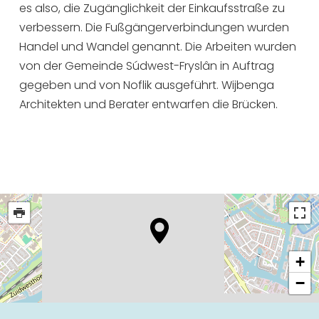
es also, die Zugänglichkeit der Einkaufsstraße zu
verbessern. Die Fußgängerverbindungen wurden
Handel und Wandel genannt. Die Arbeiten wurden
von der Gemeinde Súdwest-Fryslân in Auftrag
gegeben und von Noflik ausgeführt. Wijbenga
Architekten und Berater entwarfen die Brücken.
+
−