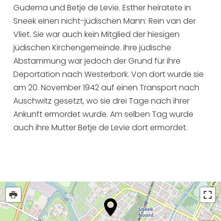
Gudema und Betje de Levie. Esther heiratete in
Sneek einen nicht-jüdischen Mann: Rein van der
Vliet. Sie war auch kein Mitglied der hiesigen
jüdischen Kirchengemeinde. Ihre jüdische
Abstammung war jedoch der Grund für ihre
Deportation nach Westerbork. Von dort wurde sie
am 20. November 1942 auf einen Transport nach
Auschwitz gesetzt, wo sie drei Tage nach ihrer
Ankunft ermordet wurde. Am selben Tag wurde
auch ihre Mutter Betje de Levie dort ermordet.