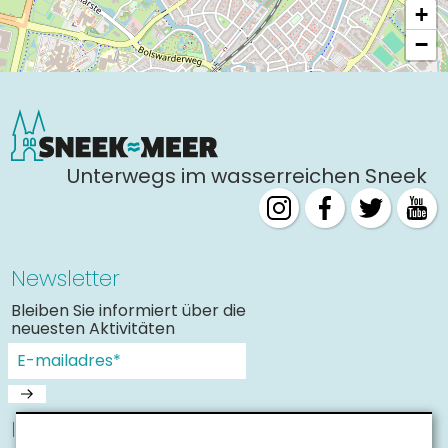
+
−
Unterwegs im wasserreichen Sneek
Newsletter
Bleiben Sie informiert über die
neuesten Aktivitäten
Informationen