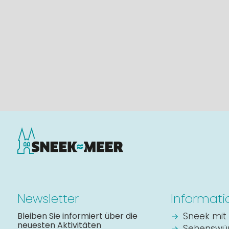
Newsletter
Informati
Bleiben Sie informiert über die
Sneek mit 
neuesten Aktivitäten
Sehenswür