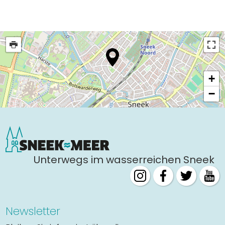
+
−
Unterwegs im wasserreichen Sneek
Newsletter