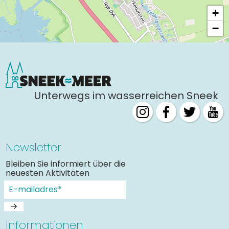
+
−
Unterwegs im wasserreichen Sneek
Newsletter
Bleiben Sie informiert über die
neuesten Aktivitäten
Informationen