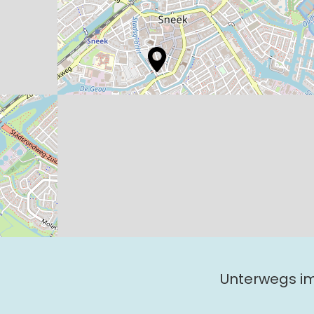
Unterwegs i