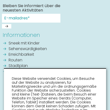
Bleiben Sie informiert über die
neuesten Aktivitäten
Informationen
Sneek mit Kinder
Sehenswürdigkeiten
Erreichbarkeit
Routen
Stadtplan
Veranstaltungskalender
Diese Website verwendet Cookies, um Besuche
auf der Website zu analysieren, für
Marketingzwecke und um die ordnungsgemäße
Funktion der Website sicherzustellen. Cookies
sind kleine (Text-)Dateien, die beim Besuch einer
Website im Speicher eines Geräts (Computer,
Telefon, Tablet) installiert werden. Die Cookies
können dem Gerät keinen Schaden zufügen. Mit