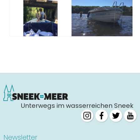
Unterwegs im wasserreichen Sneek
Newsletter