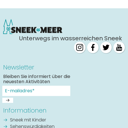
Unterwegs im wasserreichen Sneek
Newsletter
Bleiben Sie informiert über die
neuesten Aktivitäten
Informationen
Sneek mit Kinder
Sehenswürdigkeiten