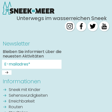
Unterwegs im wasserreichen Sneek
Newsletter
Bleiben Sie informiert über die
neuesten Aktivitäten
Informationen
Sneek mit Kinder
Sehenswürdigkeiten
Erreichbarkeit
Routen