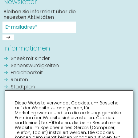
Newsletter
Bleiben Sie informiert über die
neuesten Aktivitäten
Informationen
Sneek mit Kinder
Sehenswürdigkeiten
Erreichbarkeit
Routen
Stadtplan
Veranstaltungskalender
Diese Website verwendet Cookies, um Besuche
auf der Website zu analysieren, für
Marketingzwecke und um die ordnungsgemäße
Funktion der Website sicherzustellen. Cookies
sind kleine (Text-)Dateien, die beim Besuch einer
Website im Speicher eines Geräts (Computer,
Telefon, Tablet) installiert werden. Die Cookies
können dem Gerät keinen Schaden zufügen. Mit