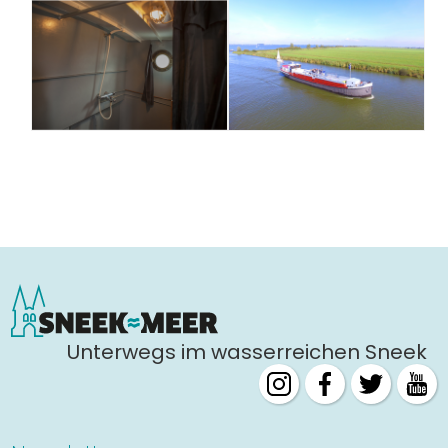
Unterwegs im wasserreichen Sneek