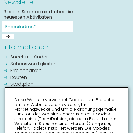
Newsletter
Bleiben Sie informiert über die
neuesten Aktivitäten
Informationen
Sneek mit Kinder
Sehenswürdigkeiten
Erreichbarkeit
Routen
Stadtplan
Veranstaltungskalender
Diese Website verwendet Cookies, um Besuche
auf der Website zu analysieren, für
Marketingzwecke und um die ordnungsgemäße
Funktion der Website sicherzustellen. Cookies
sind kleine (Text-)Dateien, die beim Besuch einer
Website im Speicher eines Geräts (Computer,
Telefon, Tablet) installiert werden. Die Cookies