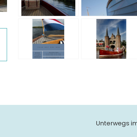
Unterwegs i