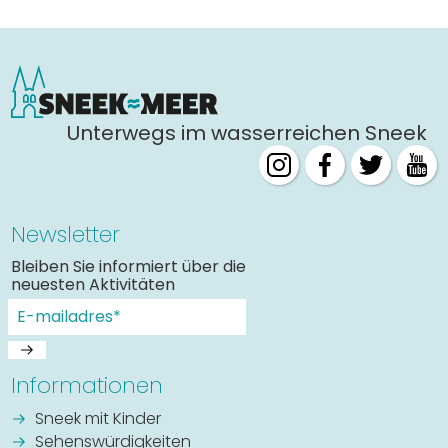
Unterwegs im wasserreichen Sneek
Newsletter
Bleiben Sie informiert über die
neuesten Aktivitäten
Informationen
Sneek mit Kinder
Sehenswürdigkeiten