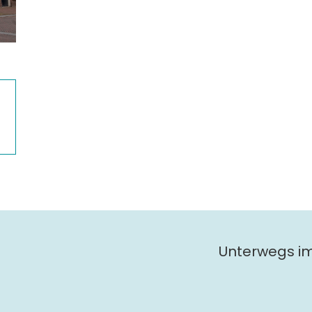
Unterwegs i