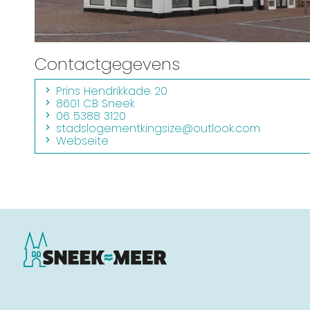
Contactgegevens
Prins Hendrikkade 20
8601 CB Sneek
06 5388 3120
stadslogementkingsize@outlook.com
Webseite