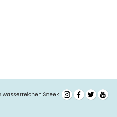
m wasserreichen Sneek