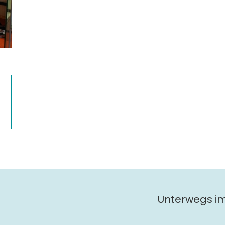
Unterwegs i