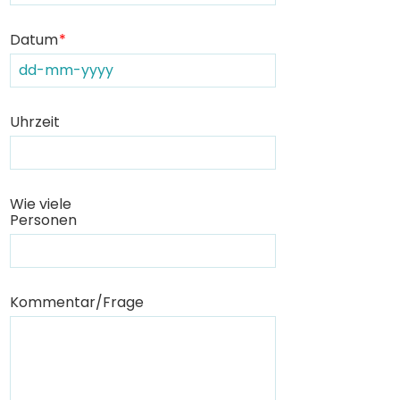
Datum
Uhrzeit
Wie viele
Personen
Kommentar/Frage