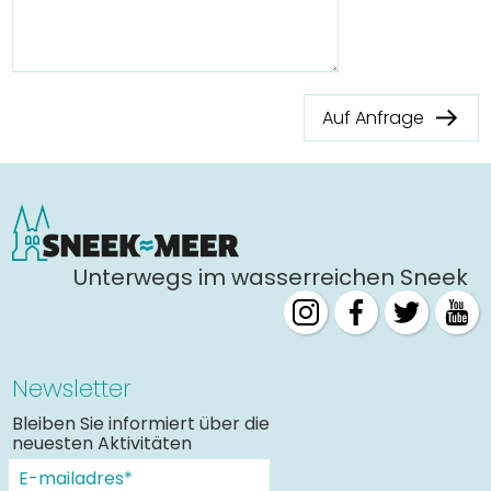
Auf Anfrage
Unterwegs im wasserreichen Sneek
Newsletter
Bleiben Sie informiert über die
neuesten Aktivitäten