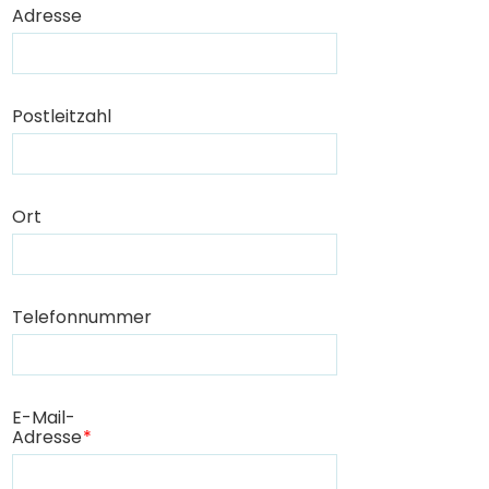
Adresse
Postleitzahl
Ort
Telefonnummer
E-Mail-
Adresse