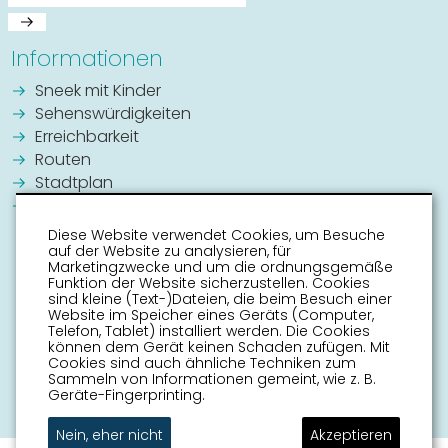
Informationen
Sneek mit Kinder
Sehenswürdigkeiten
Erreichbarkeit
Routen
Stadtplan
Veranstaltungskalender
Diese Website verwendet Cookies, um Besuche
auf der Website zu analysieren, für
Marketingzwecke und um die ordnungsgemäße
Funktion der Website sicherzustellen. Cookies
sind kleine (Text-)Dateien, die beim Besuch einer
Website im Speicher eines Geräts (Computer,
Telefon, Tablet) installiert werden. Die Cookies
können dem Gerät keinen Schaden zufügen. Mit
Cookies sind auch ähnliche Techniken zum
Sammeln von Informationen gemeint, wie z. B.
Geräte-Fingerprinting.
Nein, eher nicht
Akzeptieren