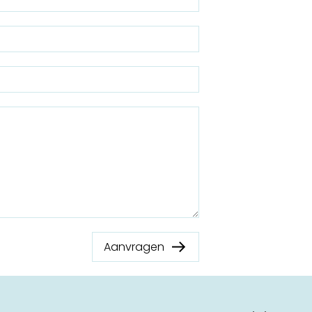
Aanvragen