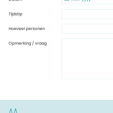
Tijdstip
Hoeveel personen
Opmerking / vraag