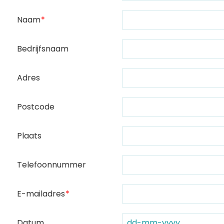
Naam
Bedrijfsnaam
Adres
Postcode
Plaats
Telefoonnummer
E-mailadres
Datum