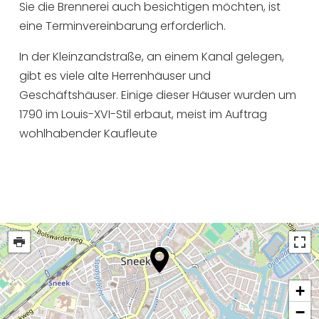
Sie die Brennerei auch besichtigen möchten, ist
eine Terminvereinbarung erforderlich.
In der Kleinzandstraße, an einem Kanal gelegen,
gibt es viele alte Herrenhäuser und
Geschäftshäuser. Einige dieser Häuser wurden um
1790 im Louis-XVI-Stil erbaut, meist im Auftrag
wohlhabender Kaufleute
+
−