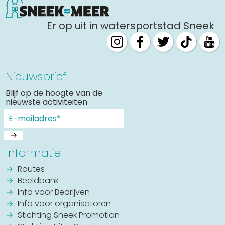
Er op uit in watersportstad Sneek
Nieuwsbrief
Blijf op de hoogte van de
nieuwste activiteiten
Informatie
Routes
Beeldbank
Info voor Bedrijven
Info voor organisatoren
Stichting Sneek Promotion