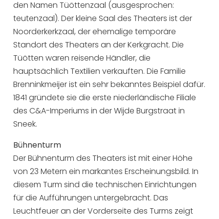
den Namen Tüöttenzaal (ausgesprochen:
teutenzaal). Der kleine Saal des Theaters ist der
Noorderkerkzaal, der ehemalige temporäre
Standort des Theaters an der Kerkgracht. Die
Tüötten waren reisende Händler, die
hauptsächlich Textilien verkauften. Die Familie
Brenninkmeijer ist ein sehr bekanntes Beispiel dafür.
1841 gründete sie die erste niederländische Filiale
des C&A-Imperiums in der Wijde Burgstraat in
Sneek.
Bühnenturm
Der Bühnenturm des Theaters ist mit einer Höhe
von 23 Metern ein markantes Erscheinungsbild. In
diesem Turm sind die technischen Einrichtungen
für die Aufführungen untergebracht. Das
Leuchtfeuer an der Vorderseite des Turms zeigt