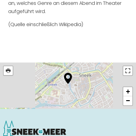
an, welches Genre an diesem Abend im Theater
aufgeführt wird.
(Quelle einschließlich Wikipedia)
+
−