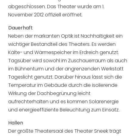
abgeschlossen. Das Theater wurde am 1.
November 2012 offiziell eröffnet.
Dauerhaft
Neben der markanten Optik ist Nachhaltigkeit ein
wichtiger Bestandteil des Theaters. Es werden
Kälte- und Wärmespeicher im Erdreich genutzt.
Tagsüber wird sowohl im Zuschauerraum als auch
im Bühnenturm und der angrenzenden Werkstatt
Tageslicht genutzt. Darüber hinaus lässt sich die
Temperatur im Gebäude durch die isolierende
Wirkung der Dachbegrünung leicht
aufrechterhalten und es kommen Solarenergie
und energieeffiziente Beleuchtung zum Einsatz.
Hallen
Der größte Theatersaal des Theater Sneek trägt