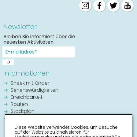
Newsletter
Bleiben Sie informiert über die
neuesten Aktivitäten
Informationen
Sneek mit Kinder
Sehenswürdigkeiten
Erreichbarkeit
Routen
Stadtplan
Veranstaltungskalender
Diese Website verwendet Cookies, um Besuche
auf der Website zu analysieren, für