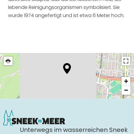
lebende Reinigungsorganismen symbolisiert. Sie
wurde 1974 angefertigt und ist etwa 6 Meter hoch.
+
−
Unterwegs im wasserreichen Sneek