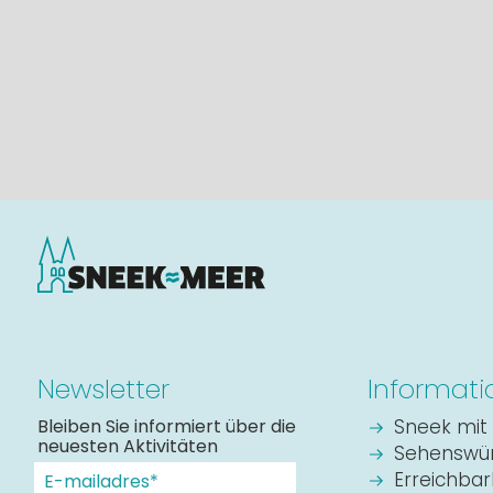
Newsletter
Informati
Bleiben Sie informiert über die
Sneek mit 
neuesten Aktivitäten
Sehenswür
Erreichbar