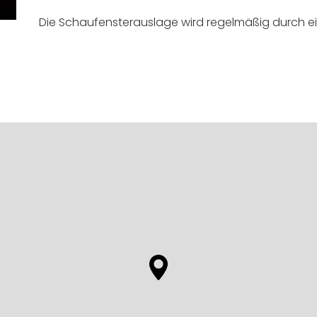
Die Schaufensterauslage wird regelmäßig durch ei