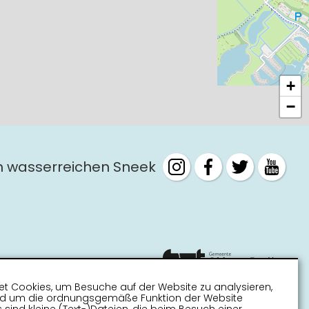
+
−
m wasserreichen Sneek
t Cookies, um Besuche auf der Website zu analysieren,
nd um die ordnungsgemäße Funktion der Website