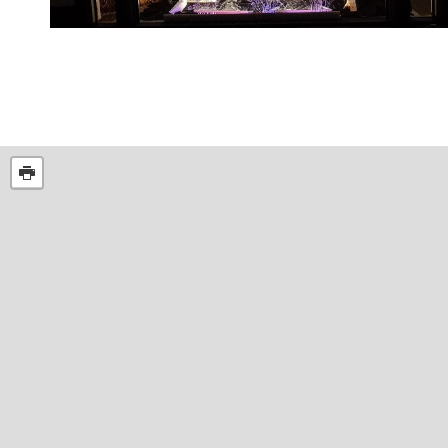
Routes