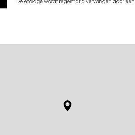
De etalage wordt regelmatig vervangen door een