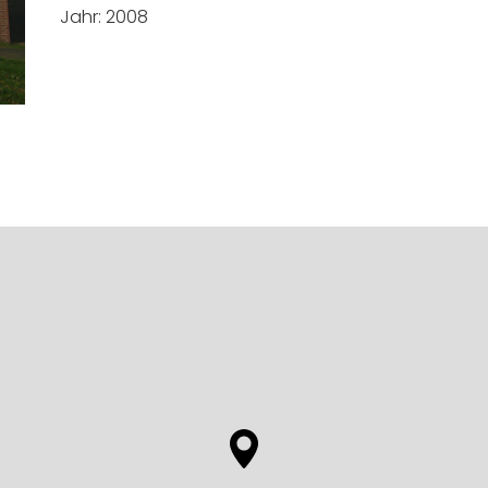
Jahr: 2008