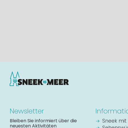
Newsletter
Informati
Bleiben Sie informiert über die
Sneek mit 
neuesten Aktivitäten
Sehenswür