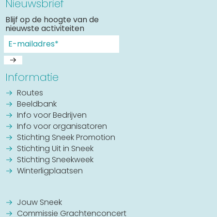
Nieuwsbrief
Blijf op de hoogte van de
nieuwste activiteiten
Informatie
Routes
Beeldbank
Info voor Bedrijven
Info voor organisatoren
Stichting Sneek Promotion
Stichting Uit in Sneek
Stichting Sneekweek
Winterligplaatsen
Jouw Sneek
Commissie Grachtenconcert