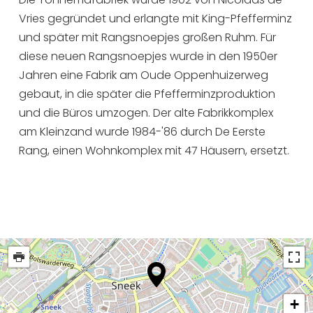
Vries gegründet und erlangte mit King-Pfefferminz
und später mit Rangsnoepjes großen Ruhm. Für
diese neuen Rangsnoepjes wurde in den 1950er
Jahren eine Fabrik am Oude Oppenhuizerweg
gebaut, in die später die Pfefferminzproduktion
und die Büros umzogen. Der alte Fabrikkomplex
am Kleinzand wurde 1984-'86 durch De Eerste
Rang, einen Wohnkomplex mit 47 Häusern, ersetzt.
+