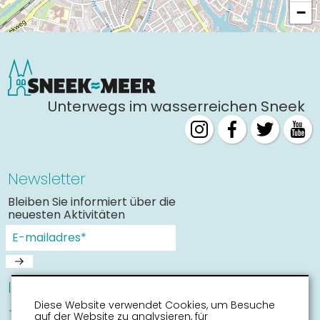
−
Unterwegs im wasserreichen Sneek
Newsletter
Bleiben Sie informiert über die
neuesten Aktivitäten
Informationen
Diese Website verwendet Cookies, um Besuche
Sneek mit Kinder
auf der Website zu analysieren, für