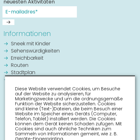
neuesten Aktivitäten
Informationen
Sneek mit Kinder
Sehenswürdigkeiten
Erreichbarkeit
Routen
Stadtplan
Veranstaltungskalender
Diese Website verwendet Cookies, um Besuche
auf der Website zu analysieren, für
Marketingzwecke und um die ordnungsgemäße
Funktion der Website sicherzustellen. Cookies
sind kleine (Text-)Dateien, die beim Besuch einer
Website im Speicher eines Geräts (Computer,
Telefon, Tablet) installiert werden. Die Cookies
können dem Gerät keinen Schaden zufügen. Mit
Cookies sind auch ähnliche Techniken zum
Sammeln von Informationen gemeint, wie z. B.
Geräte-Fingerprinting.