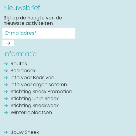
Nieuwsbrief
Blijf op de hoogte van de
nieuwste activiteiten
Informatie
Routes
Beeldbank
Info voor Bedrijven
Info voor organisatoren
Stichting Sneek Promotion
Stichting Uit in Sneek
Stichting Sneekweek
Winterligplaatsen
Jouw Sneek