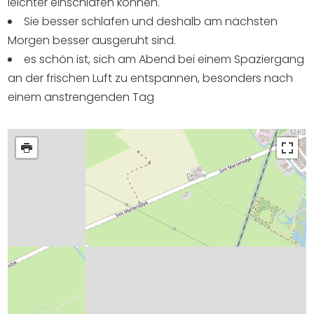
leichter einschlafen können.
Sie besser schlafen und deshalb am nächsten
Morgen besser ausgeruht sind.
es schön ist, sich am Abend bei einem Spaziergang
an der frischen Luft zu entspannen, besonders nach
einem anstrengenden Tag