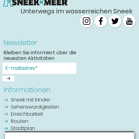
Unterwegs im wasserreichen Sneek
Newsletter
Bleiben Sie informiert über die
neuesten Aktivitäten
Informationen
Sneek mit Kinder
Sehenswürdigkeiten
Erreichbarkeit
Routen
Stadtplan
Veranstaltungskalender