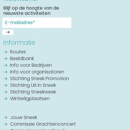
Blijf op de hoogte van de
nieuwste activiteiten
Informatie
Routes
Beeldbank
Info voor Bedrijven
Info voor organisatoren
Stichting Sneek Promotion
Stichting Uit in Sneek
Stichting Sneekweek
Winterligplaatsen
Jouw Sneek
Commissie Grachtenconcert