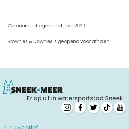
Coronamaatregelen oktober 2020
Brownies & Downies is geopend voor afhalen!
Er op uit in watersportstad Sneek
Nieuwsbrief