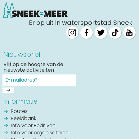
Er op uit in watersportstad Sneek
Nieuwsbrief
Blijf op de hoogte van de
nieuwste activiteiten
Informatie
Routes
Beeldbank
Info voor Bedrijven
Info voor organisatoren