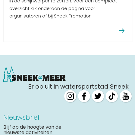
in de schijnwerper te zetten. Voor een compleet
overzicht kijk onderaan de pagina voor
organisatoren of bij Sneek Promotion.
Er op uit in watersportstad Sneek
Nieuwsbrief
Blijf op de hoogte van de
nieuwste activiteiten