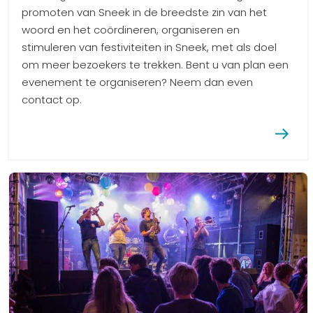
promoten van Sneek in de breedste zin van het
woord en het coördineren, organiseren en
stimuleren van festiviteiten in Sneek, met als doel
om meer bezoekers te trekken. Bent u van plan een
evenement te organiseren? Neem dan even
contact op.