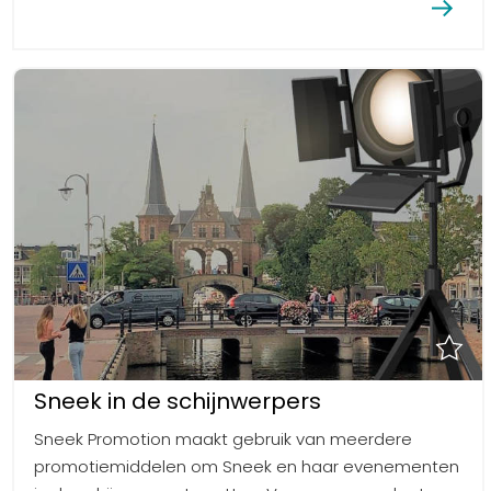
Sneek in de schijnwerpers
Sneek Promotion maakt gebruik van meerdere
promotiemiddelen om Sneek en haar evenementen