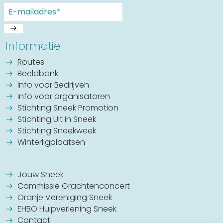
Informatie
Routes
Beeldbank
Info voor Bedrijven
Info voor organisatoren
Stichting Sneek Promotion
Stichting Uit in Sneek
Stichting Sneekweek
Winterligplaatsen
Jouw Sneek
Commissie Grachtenconcert
Oranje Vereniging Sneek
EHBO Hulpverlening Sneek
Contact