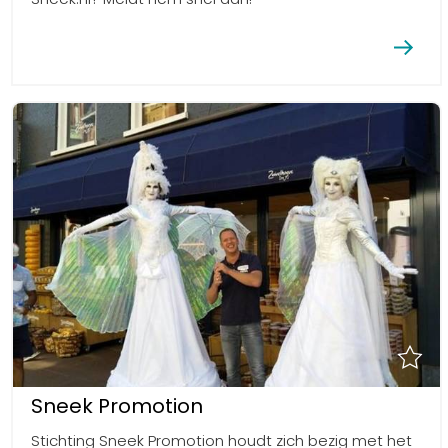
Sneek Promotion
Stichting Sneek Promotion houdt zich bezig met het