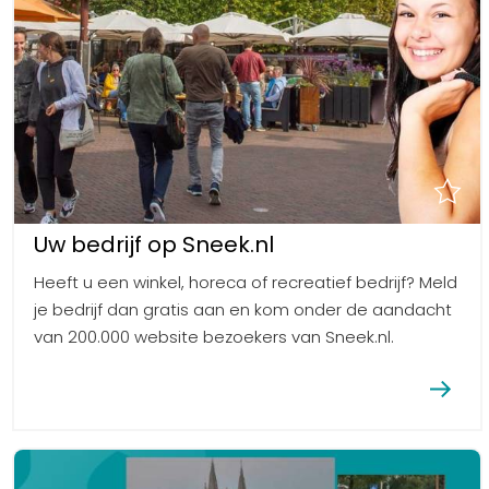
Uw bedrijf op Sneek.nl
Heeft u een winkel, horeca of recreatief bedrijf? Meld
je bedrijf dan gratis aan en kom onder de aandacht
van 200.000 website bezoekers van Sneek.nl.