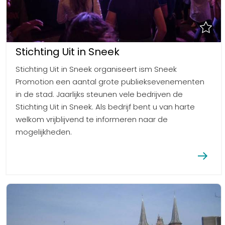
Stichting Uit in Sneek
Stichting Uit in Sneek organiseert ism Sneek
Promotion een aantal grote publieksevenementen
in de stad. Jaarlijks steunen vele bedrijven de
Stichting Uit in Sneek. Als bedrijf bent u van harte
welkom vrijblijvend te informeren naar de
mogelijkheden.