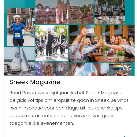
Sneek Magazine
Rond Pasen verschijnt jaarlijks het Sneek Magazine:
dé gids vol tips om eropuit te gaan in Sneek. Je vindt
hierin inspiratie voor een dagje uit, leuke winkeltips,
goede restaurants en een overzicht van gratis
toegankelijke evenementen.