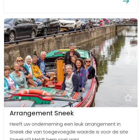
Arrangement Sneek
Heeft uw onderneming een leuk arrangement in
Sneek die van toegevoegde waarde is voor de site
Sneek.nl? Meldt hem snel aan!