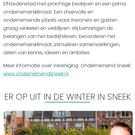
Elfstedenstad met prachtige bedrijven en een prima
ondernemersklimaat. Een sfeervolle en
ondernemende plaats waar inwoners en gasten
graag winkelen en verblijven. Wij behartigen de
belangen van het bedrijfsleven, bevorderen het
ondernemersklimaat, stimuleren samenwerkingen,
delen van kennis, ideeën en ambities.
Meer informatie over Vereniging Ondernemend Sneek:
www.ondernemendsneek.nl
ER OP UIT IN DE WINTER IN SNEEK