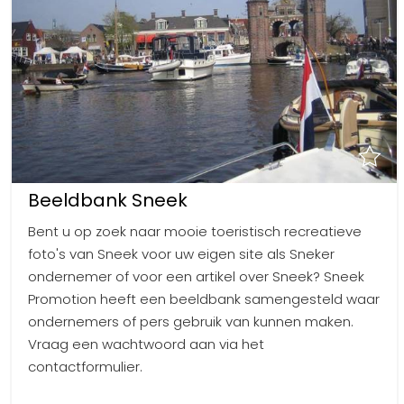
Beeldbank Sneek
Bent u op zoek naar mooie toeristisch recreatieve
foto's van Sneek voor uw eigen site als Sneker
ondernemer of voor een artikel over Sneek? Sneek
Promotion heeft een beeldbank samengesteld waar
ondernemers of pers gebruik van kunnen maken.
Vraag een wachtwoord aan via het
contactformulier.