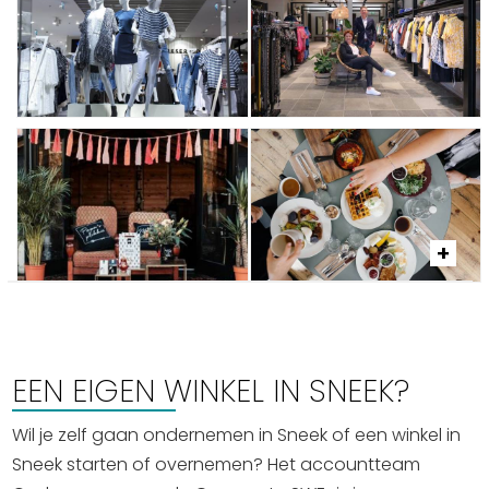
EEN EIGEN WINKEL IN SNEEK?
Wil je zelf gaan ondernemen in Sneek of een winkel in
Sneek starten of overnemen? Het accountteam