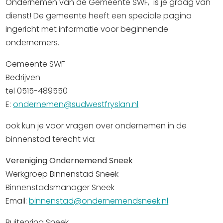
Ondernemen van de Gemeente SWF, is je graag van
dienst! De gemeente heeft een speciale pagina
ingericht met informatie voor beginnende
ondernemers.
Gemeente SWF
Bedrijven
tel 0515-489550
E:
ondernemen@sudwestfryslan.nl
ook kun je voor vragen over ondernemen in de
binnenstad terecht via:
Vereniging Ondernemend Sneek
Werkgroep Binnenstad Sneek
Binnenstadsmanager Sneek
Email:
binnenstad@ondernemendsneek.nl
Buitenring Sneek