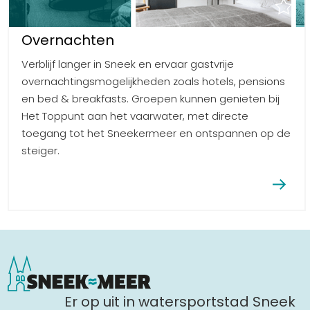
Overnachten
Verblijf langer in Sneek en ervaar gastvrije
overnachtingsmogelijkheden zoals hotels, pensions
en bed & breakfasts. Groepen kunnen genieten bij
Het Toppunt aan het vaarwater, met directe
toegang tot het Sneekermeer en ontspannen op de
steiger.
Er op uit in watersportstad Sneek