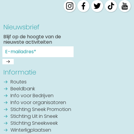
Nieuwsbrief
Blijf op de hoogte van de
nieuwste activiteiten
Informatie
Routes
Beeldbank
Info voor Bedrijven
Info voor organisatoren
Stichting Sneek Promotion
Stichting Uit in Sneek
Stichting Sneekweek
Winterligplaatsen