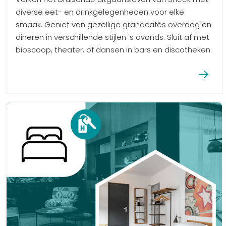
diverse eet- en drinkgelegenheden voor elke
smaak. Geniet van gezellige grandcafés overdag en
dineren in verschillende stijlen 's avonds. Sluit af met
bioscoop, theater, of dansen in bars en discotheken.