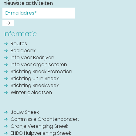
nieuwste activiteiten
Informatie
Routes
Beeldbank
Info voor Bedrijven
Info voor organisatoren
Stichting Sneek Promotion
Stichting Uit in Sneek
Stichting Sneekweek
Winterligplaatsen
Jouw Sneek
Commissie Grachtenconcert
Oranje Vereniging Sneek
EHBO Hulpverlening Sneek