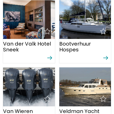
Van der Valk Hotel
Bootverhuur
Sneek
Hospes
Van Wieren
Veldman Yacht