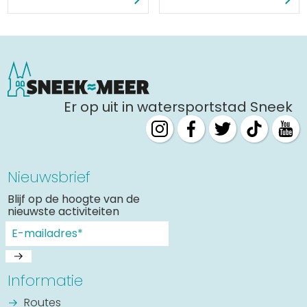
Er op uit in watersportstad Sneek
Nieuwsbrief
Blijf op de hoogte van de
nieuwste activiteiten
Informatie
Routes