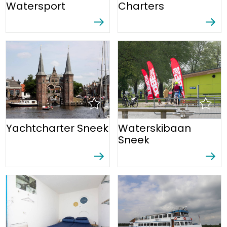
Watersport
Charters
Yachtcharter Sneek
Waterskibaan
Sneek