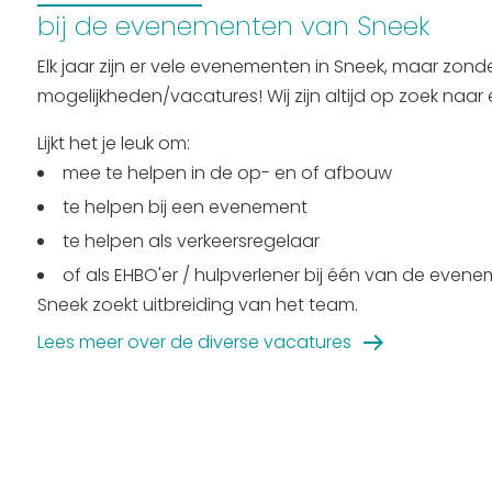
bij de evenementen van Sneek
Elk jaar zijn er vele evenementen in Sneek, maar zonde
mogelijkheden/vacatures! Wij zijn altijd op zoek naar
Lijkt het je leuk om:
mee te helpen in de op- en of afbouw
te helpen bij een evenement
te helpen als verkeersregelaar
of als EHBO'er / hulpverlener bij één van de eve
Sneek zoekt uitbreiding van het team.
Lees meer over de diverse vacatures