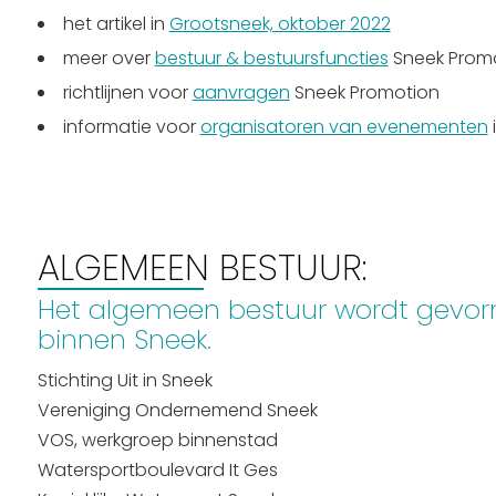
het artikel in
Grootsneek, oktober 2022
meer over
bestuur & bestuursfuncties
Sneek Prom
richtlijnen voor
aanvragen
Sneek Promotion
informatie voor
organisatoren van evenementen
ALGEMEEN BESTUUR:
Het algemeen bestuur wordt gevor
binnen Sneek.
Stichting Uit in Sneek
Vereniging Ondernemend Sneek
VOS, werkgroep binnenstad
Watersportboulevard It Ges