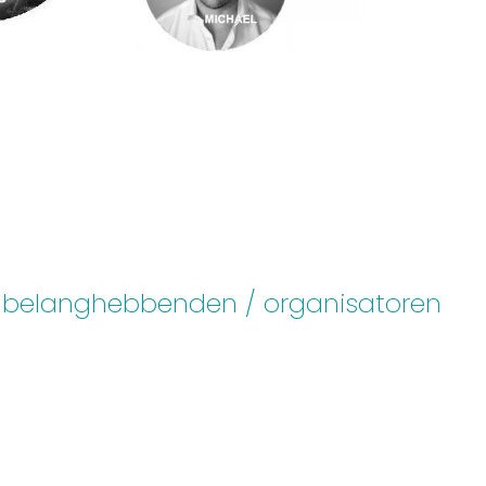
e belanghebbenden / organisatoren