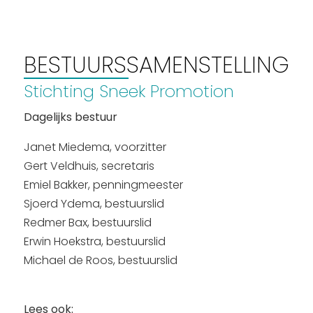
BESTUURSSAMENSTELLING
Stichting Sneek Promotion
Dagelijks bestuur
Janet Miedema, voorzitter
Gert Veldhuis, secretaris
Emiel Bakker, penningmeester
Sjoerd Ydema, bestuurslid
Redmer Bax, bestuurslid
Erwin Hoekstra, bestuurslid
Michael de Roos, bestuurslid
Lees ook: