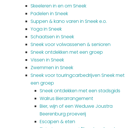
Skeeleren in en om Sneek
Padelen in Sneek
Suppen & kano varen in Sneek e.o.
Yoga in Sneek
Schaatsen in Sneek
Sneek voor volwassenen & senioren
Sneek ontdekken met een groep
Vissen in Sneek
Zwemmen in Sneek
Sneek voor touringcarbedrijven Sneek met
een groep
Sneek ontdekken met een stadsgids
Walrus Bierarrangement
Bier, wijn of een Weduwe Joustra
Beerenburg proeverij
Escapen & eten