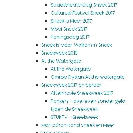
Straattheaterdag Sneek 2017
Cultureel Festival Sneek 2017
Sneek is Meer 2017
Mooi Sneek 2017
Koningsdag 2017
Sneek is Meer, Welkom in Sneek
Sneekweek 2019
At the Watergate
At the Watergate
Omrop Fryslan At the watergate
Sneekweek 2017 en eerder
Aftermovie Sneekweek 2017
Ponkers - overleven zonder geld
tijden de Sneekweek
STUKTV - Sneekweek
Mar-athon Rond Sneek en Meer