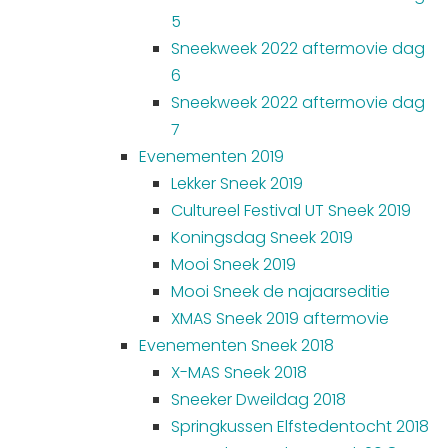
5
Sneekweek 2022 aftermovie dag
6
Sneekweek 2022 aftermovie dag
7
Evenementen 2019
Lekker Sneek 2019
Cultureel Festival UT Sneek 2019
Koningsdag Sneek 2019
Mooi Sneek 2019
Mooi Sneek de najaarseditie
XMAS Sneek 2019 aftermovie
Evenementen Sneek 2018
X-MAS Sneek 2018
Sneeker Dweildag 2018
Springkussen Elfstedentocht 2018