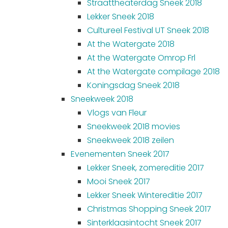
Straattheaterdag Sneek 2018
Lekker Sneek 2018
Cultureel Festival UT Sneek 2018
At the Watergate 2018
At the Watergate Omrop Frl
At the Watergate compilage 2018
Koningsdag Sneek 2018
Sneekweek 2018
Vlogs van Fleur
Sneekweek 2018 movies
Sneekweek 2018 zeilen
Evenementen Sneek 2017
Lekker Sneek, zomereditie 2017
Mooi Sneek 2017
Lekker Sneek Wintereditie 2017
Christmas Shopping Sneek 2017
Sinterklaasintocht Sneek 2017