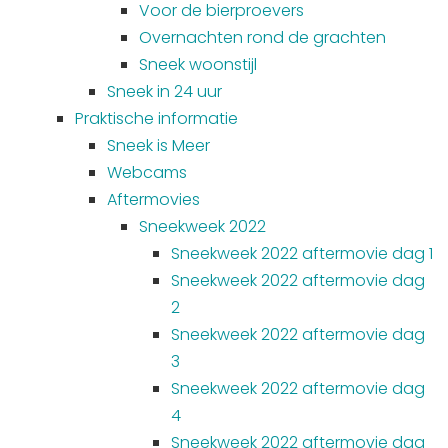
Voor de bierproevers
Overnachten rond de grachten
Sneek woonstijl
Sneek in 24 uur
Praktische informatie
Sneek is Meer
Webcams
Aftermovies
Sneekweek 2022
Sneekweek 2022 aftermovie dag 1
Sneekweek 2022 aftermovie dag
2
Sneekweek 2022 aftermovie dag
3
Sneekweek 2022 aftermovie dag
4
Sneekweek 2022 aftermovie dag