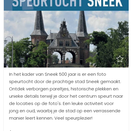
In het kader van Sneek 500 jaar is er een foto
speurtocht door de prachtige stad Sneek gemaakt.
Ontdek verborgen pareltjes, historische plekken en
unieke details terwijl je door het centrum speurt naar
de locaties op de foto's. Een leuke activiteit voor
jong en oud, waarbij je de stad op een verrassende
manier leert kennen. Veel speurplezier!