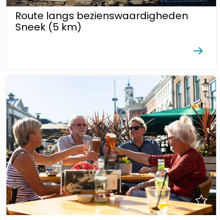
Route langs bezienswaardigheden
Sneek (5 km)