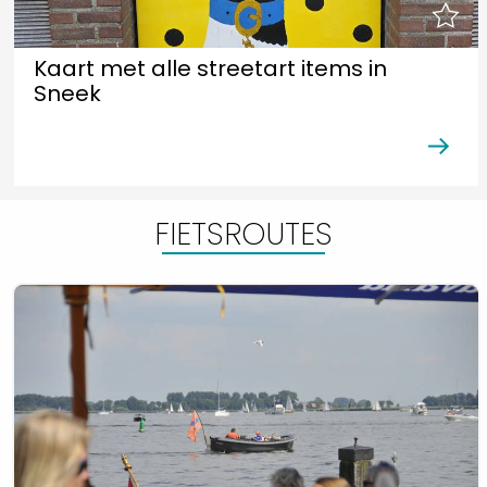
Kaart met alle streetart items in
Sneek
FIETSROUTES