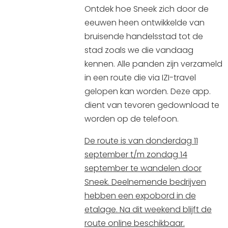
Ontdek hoe Sneek zich door de
eeuwen heen ontwikkelde van
bruisende handelsstad tot de
stad zoals we die vandaag
kennen. Alle panden zijn verzameld
in een route die via IZI-travel
gelopen kan worden. Deze app.
dient van tevoren gedownload te
worden op de telefoon.
De route is van donderdag 11
september t/m zondag 14
september te wandelen door
Sneek. Deelnemende bedrijven
hebben een expobord in de
etalage. Na dit weekend blijft de
route online beschikbaar.