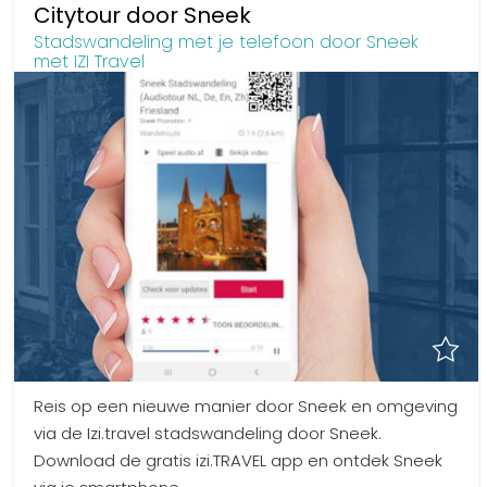
Citytour door Sneek
Stadswandeling met je telefoon door Sneek
met IZI Travel
Reis op een nieuwe manier door Sneek en omgeving
via de Izi.travel stadswandeling door Sneek.
Download de gratis izi.TRAVEL app en ontdek Sneek