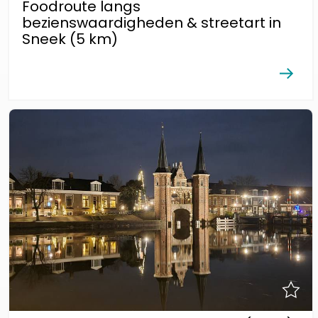
Foodroute langs
bezienswaardigheden & streetart in
Sneek (5 km)