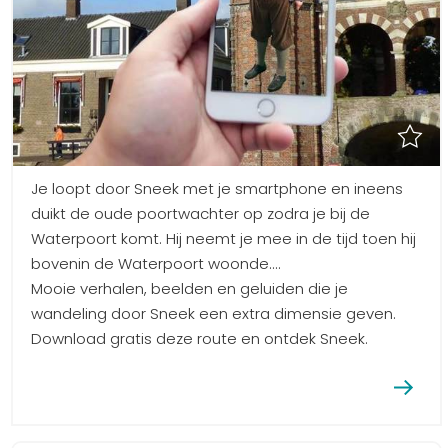
Je loopt door Sneek met je smartphone en ineens
duikt de oude poortwachter op zodra je bij de
Waterpoort komt. Hij neemt je mee in de tijd toen hij
bovenin de Waterpoort woonde....
Mooie verhalen, beelden en geluiden die je
wandeling door Sneek een extra dimensie geven.
Download gratis deze route en ontdek Sneek.