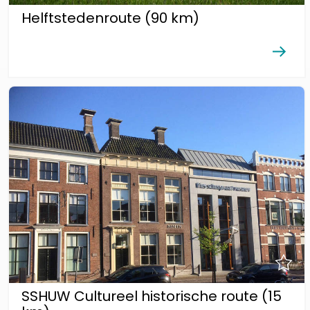
Helftstedenroute (90 km)
SSHUW Cultureel historische route (15