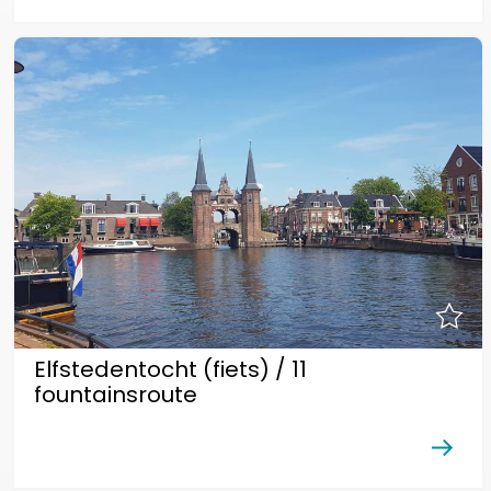
Elfstedentocht (fiets) / 11
fountainsroute