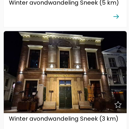
Winter avondwandeling Sneek (5 km)
Winter avondwandeling Sneek (3 km)