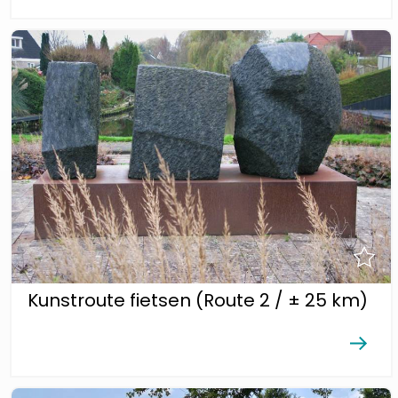
Kunstroute fietsen (Route 2 / ± 25 km)