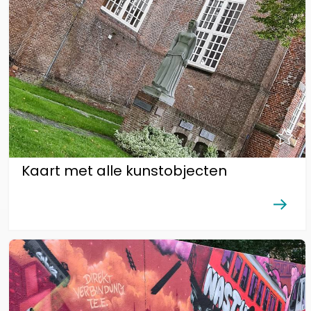
Kaart met alle kunstobjecten