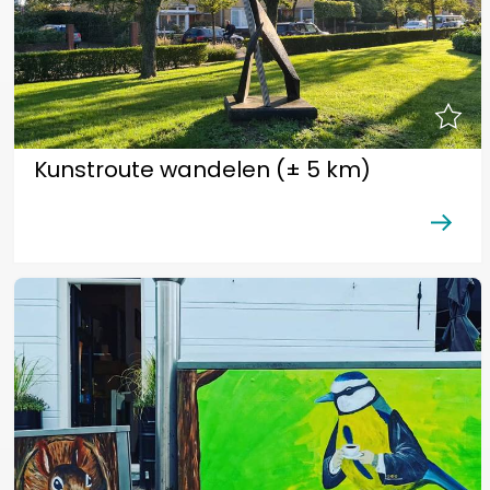
Kunstroute wandelen (± 5 km)