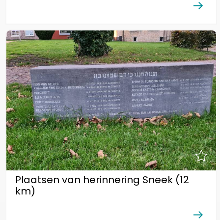
Plaatsen van herinnering Sneek (12
km)