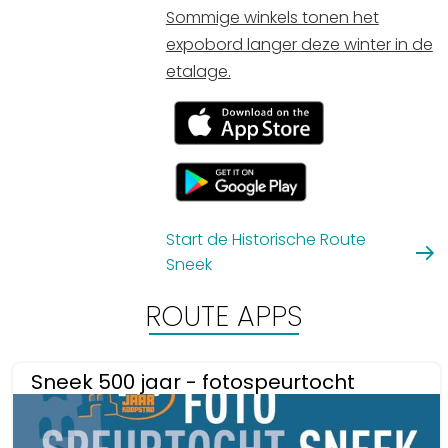
Sommige winkels tonen het
expobord langer deze winter in de
etalage.
Start de Historische Route
Sneek
ROUTE APPS
Sneek 500 jaar - fotospeurtocht