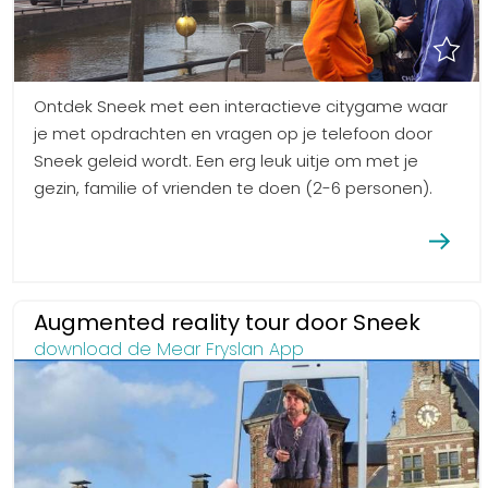
Ontdek Sneek met een interactieve citygame waar
je met opdrachten en vragen op je telefoon door
Sneek geleid wordt. Een erg leuk uitje om met je
gezin, familie of vrienden te doen (2-6 personen).
Augmented reality tour door Sneek
download de Mear Fryslan App