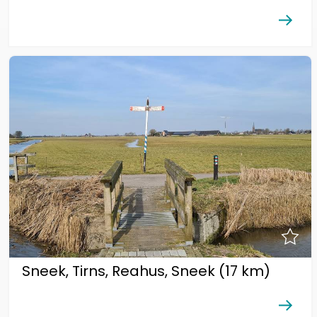
Sneek, Tirns, Reahus, Sneek (17 km)